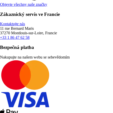
Objevte všechny naše značky
Zákaznický servis ve Francie
Kontaktujte nás
11 rue Bernard Maris
37270 Montlouis-sur-Loire, Francie
+33 1 86 47 62 58
Bezpečná platba
Nakupujte na našem webu se sebevědomím