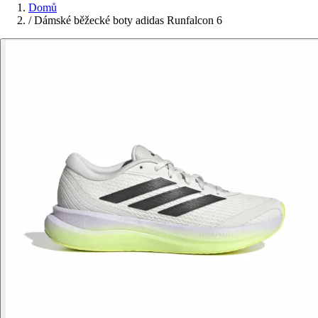
Domů
/
Dámské běžecké boty adidas Runfalcon 6