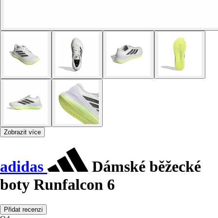
Zobrazit více
adidas
Dámské běžecké
boty Runfalcon 6
Přidat recenzi