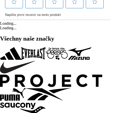
Loading...
Loading...
Všechny naše značky