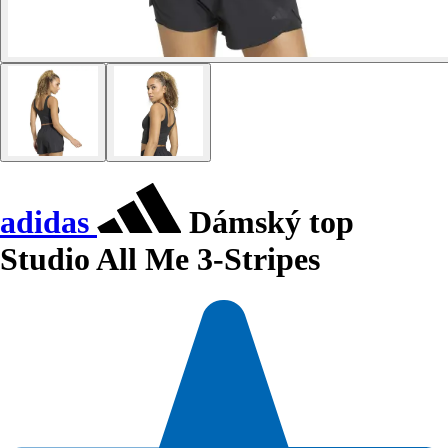
adidas
Dámský top
Studio All Me 3-Stripes