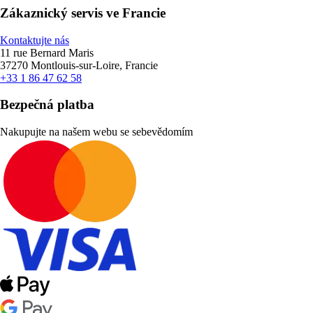
Zákaznický servis ve Francie
Kontaktujte nás
11 rue Bernard Maris
37270 Montlouis-sur-Loire, Francie
+33 1 86 47 62 58
Bezpečná platba
Nakupujte na našem webu se sebevědomím