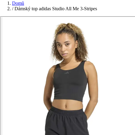
Domů
/
Dámský top adidas Studio All Me 3-Stripes