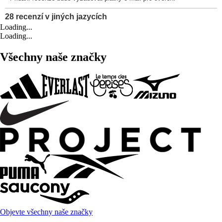
Loading...
Loading...
Všechny naše značky
Objevte všechny naše značky