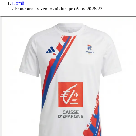
Domů
/
Francouzský venkovní dres pro ženy 2026/27