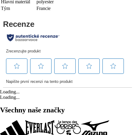
Hlavní materiál
polyester
Tým
Francie
Loading...
Loading...
Všechny naše značky