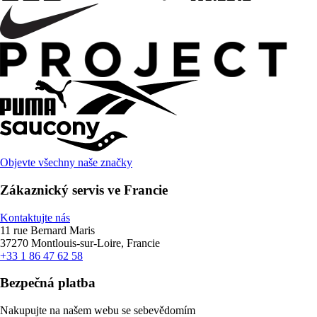
Objevte všechny naše značky
Zákaznický servis ve Francie
Kontaktujte nás
11 rue Bernard Maris
37270 Montlouis-sur-Loire, Francie
+33 1 86 47 62 58
Bezpečná platba
Nakupujte na našem webu se sebevědomím