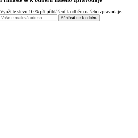
Využijte slevu 10 % při přihlášení k odběru našeho zpravodaje.
Přihlásit se k odběru