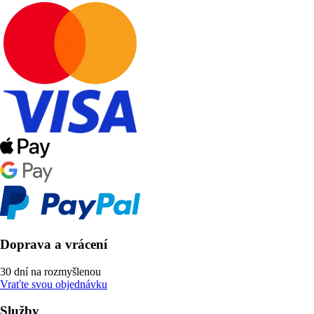
Doprava a vrácení
30 dní na rozmyšlenou
Vraťte svou objednávku
Služby