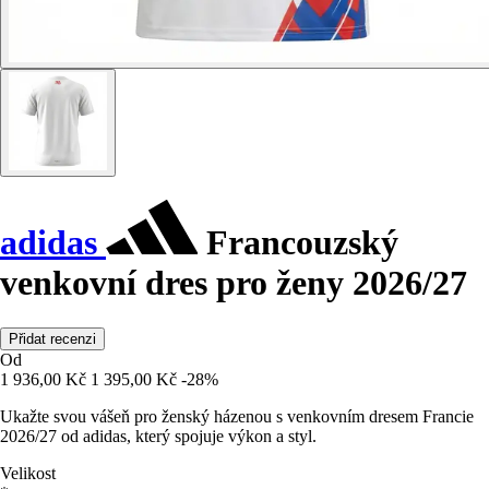
adidas
Francouzský
venkovní dres pro ženy 2026/27
Přidat recenzi
Od
1 936,00 Kč
1 395,00 Kč
-28%
Ukažte svou vášeň pro ženský házenou s venkovním dresem Francie
2026/27 od adidas, který spojuje výkon a styl.
Velikost