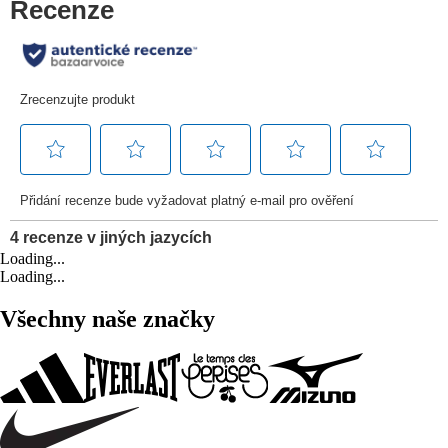
Loading...
Loading...
Všechny naše značky