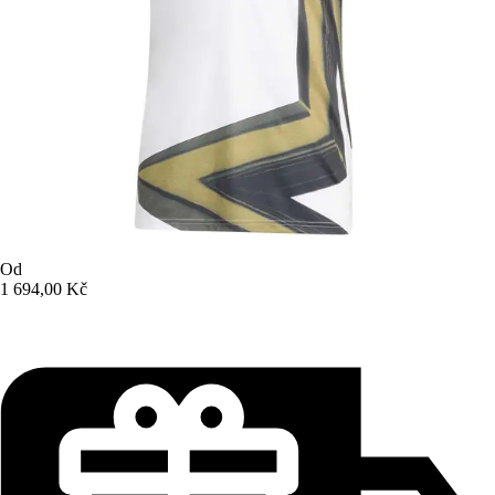
Od
1 694,00 Kč