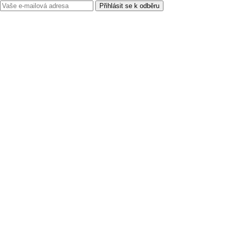
Přihlásit se k odběru