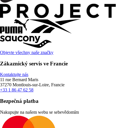
Objevte všechny naše značky
Zákaznický servis ve Francie
Kontaktujte nás
11 rue Bernard Maris
37270 Montlouis-sur-Loire, Francie
+33 1 86 47 62 58
Bezpečná platba
Nakupujte na našem webu se sebevědomím