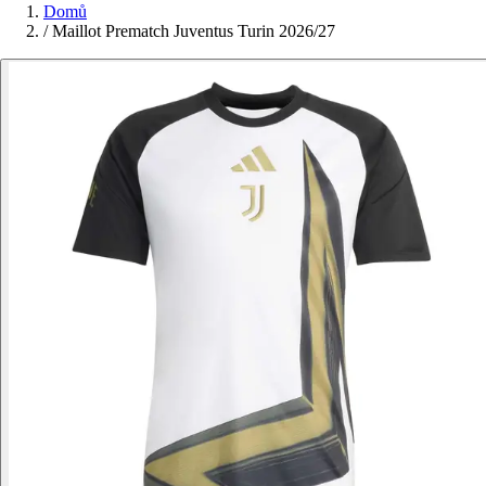
Domů
/
Maillot Prematch Juventus Turin 2026/27