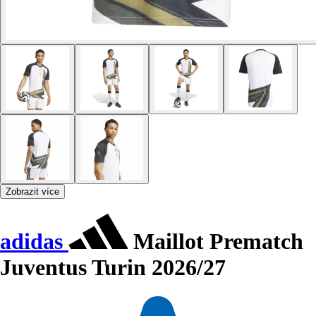
Zobrazit více
adidas
Maillot Prematch
Juventus Turin 2026/27