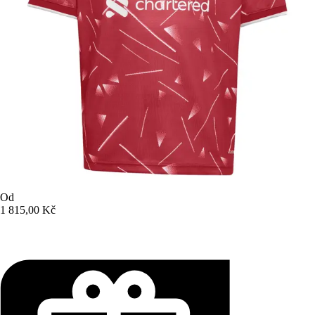
Od
1 815,00 Kč