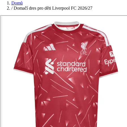
Domů
/
Domačí dres pro děti Liverpool FC 2026/27