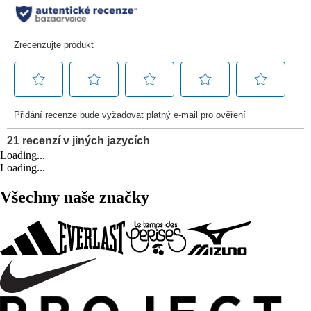
Loading...
Loading...
Všechny naše značky