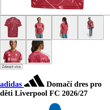
Zobrazit více
adidas
Domačí dres pro
děti Liverpool FC 2026/27