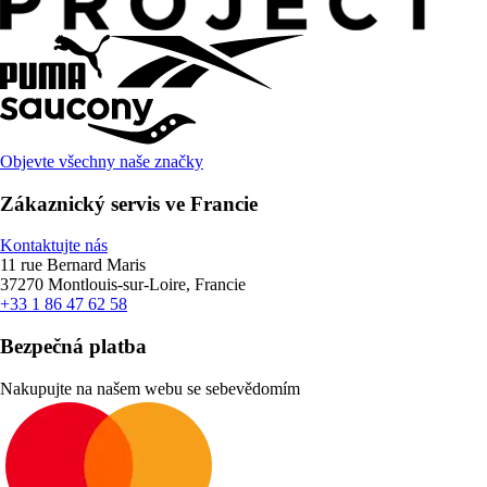
Objevte všechny naše značky
Zákaznický servis ve Francie
Kontaktujte nás
11 rue Bernard Maris
37270 Montlouis-sur-Loire, Francie
+33 1 86 47 62 58
Bezpečná platba
Nakupujte na našem webu se sebevědomím