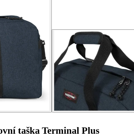
vní taška Terminal Plus