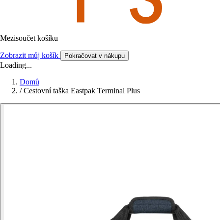
Mezisoučet košíku
Zobrazit můj košík
Pokračovat v nákupu
Loading...
Domů
/
Cestovní taška Eastpak Terminal Plus