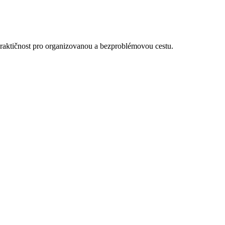
 praktičnost pro organizovanou a bezproblémovou cestu.