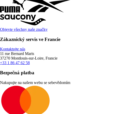
Objevte všechny naše značky
Zákaznický servis ve Francie
Kontaktujte nás
11 rue Bernard Maris
37270 Montlouis-sur-Loire, Francie
+33 1 86 47 62 58
Bezpečná platba
Nakupujte na našem webu se sebevědomím