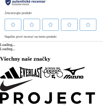
Loading...
Loading...
Všechny naše značky