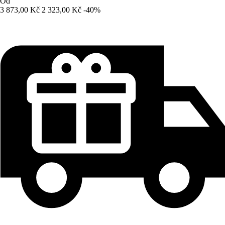
Od
3 873,00 Kč
2 323,00 Kč
-40%