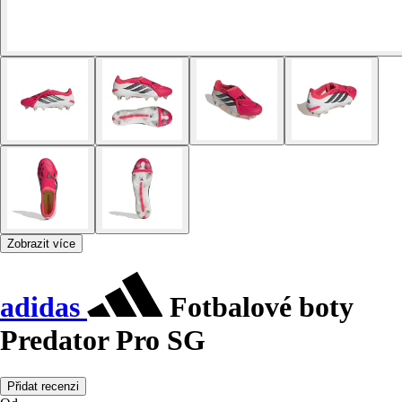
Zobrazit více
adidas
Fotbalové boty
Predator Pro SG
Přidat recenzi