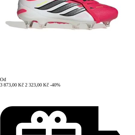
Od
3 873,00 Kč
2 323,00 Kč
-40%