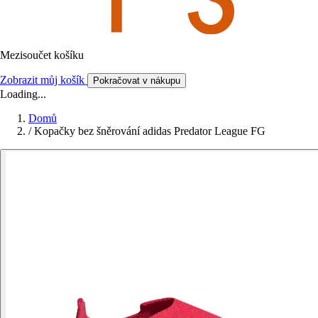
Mezisoučet košíku
Zobrazit můj košík
Pokračovat v nákupu
Loading...
Domů
/
Kopačky bez šněrování adidas Predator League FG