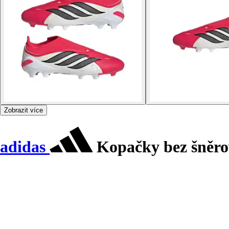
Zobrazit více
adidas
Kopačky bez šněro