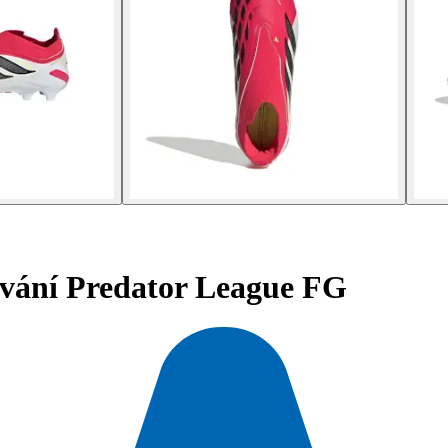
vání Predator League FG