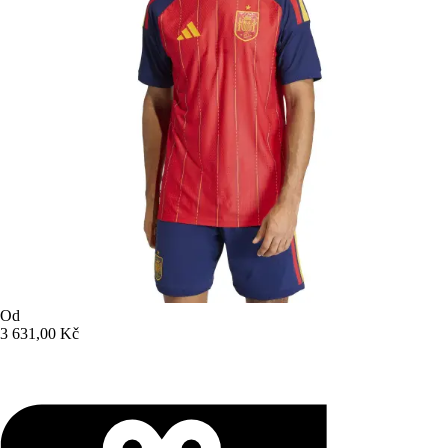
Od
3 631,00 Kč