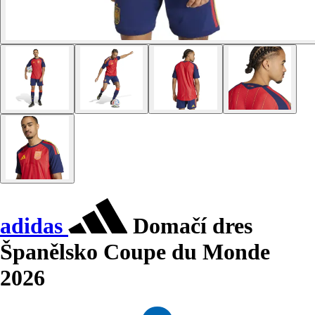
adidas
Domačí dres
Španělsko Coupe du Monde
2026