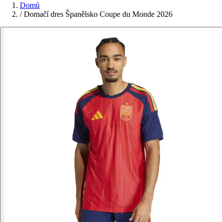
Domů
/
Domačí dres Španělsko Coupe du Monde 2026