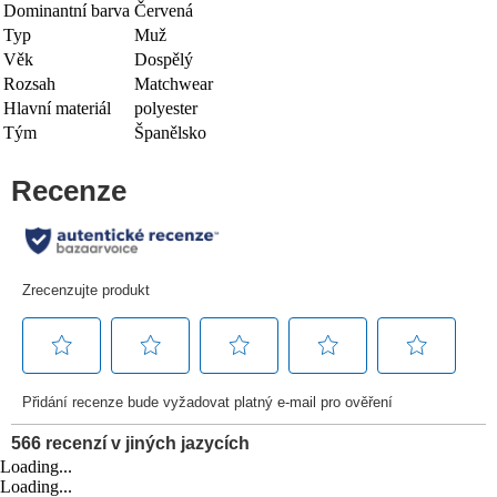
Dominantní barva
Červená
Typ
Muž
Věk
Dospělý
Rozsah
Matchwear
Hlavní materiál
polyester
Tým
Španělsko
Loading...
Loading...