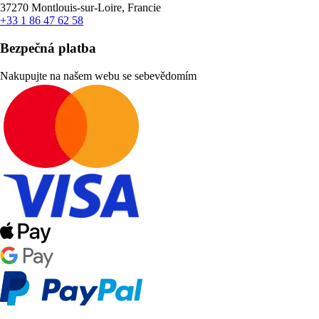
37270 Montlouis-sur-Loire, Francie
+33 1 86 47 62 58
Bezpečná platba
Nakupujte na našem webu se sebevědomím