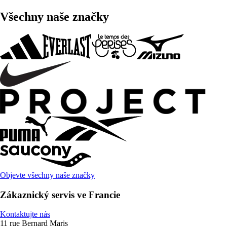
Všechny naše značky
Objevte všechny naše značky
Zákaznický servis ve Francie
Kontaktujte nás
11 rue Bernard Maris