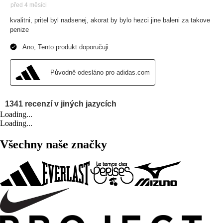
Loading...
Loading...
Všechny naše značky