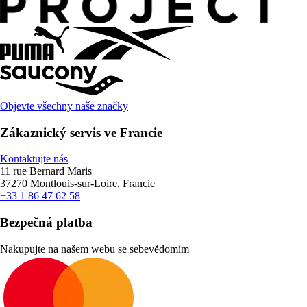
Objevte všechny naše značky
Zákaznický servis ve Francie
Kontaktujte nás
11 rue Bernard Maris
37270 Montlouis-sur-Loire, Francie
+33 1 86 47 62 58
Bezpečná platba
Nakupujte na našem webu se sebevědomím