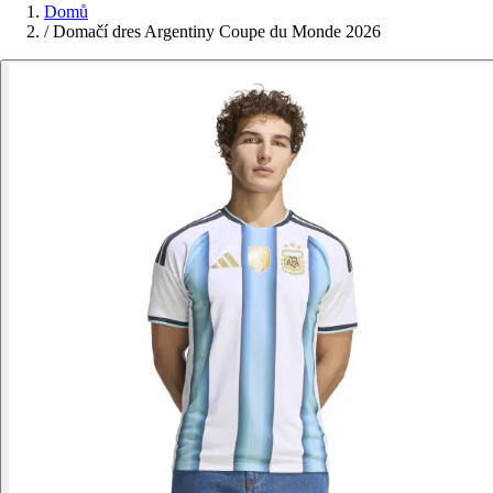
Domů
/
Domačí dres Argentiny Coupe du Monde 2026