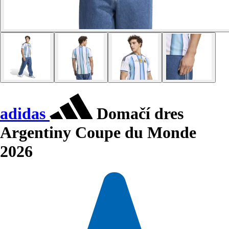
adidas
Domačí dres
Argentiny Coupe du Monde
2026