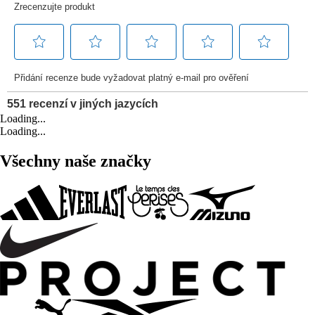
Loading...
Loading...
Všechny naše značky