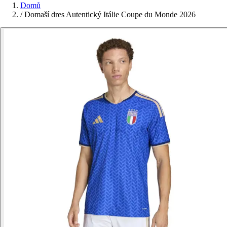
Domů
/
Domaší dres Autentický Itálie Coupe du Monde 2026