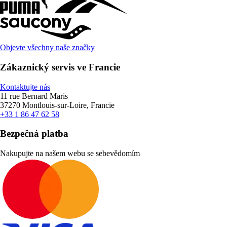
Objevte všechny naše značky
Zákaznický servis ve Francie
Kontaktujte nás
11 rue Bernard Maris
37270 Montlouis-sur-Loire, Francie
+33 1 86 47 62 58
Bezpečná platba
Nakupujte na našem webu se sebevědomím