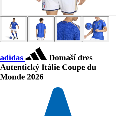
adidas
Domaší dres
Autentický Itálie Coupe du
Monde 2026