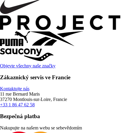
Objevte všechny naše značky
Zákaznický servis ve Francie
Kontaktujte nás
11 rue Bernard Maris
37270 Montlouis-sur-Loire, Francie
+33 1 86 47 62 58
Bezpečná platba
Nakupujte na našem webu se sebevědomím