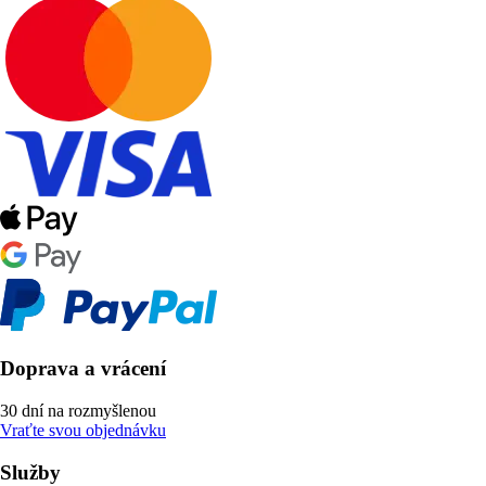
Doprava a vrácení
30 dní na rozmyšlenou
Vraťte svou objednávku
Služby