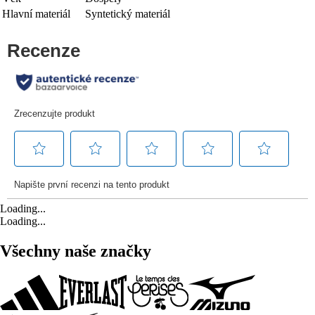
Hlavní materiál
Syntetický materiál
Loading...
Loading...
Všechny naše značky