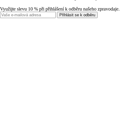
Využijte slevu 10 % při přihlášení k odběru našeho zpravodaje.
Přihlásit se k odběru