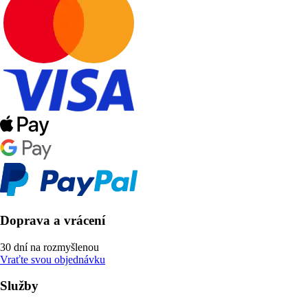
Doprava a vrácení
30 dní na rozmyšlenou
Vraťte svou objednávku
Služby