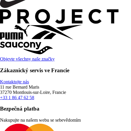
Objevte všechny naše značky
Zákaznický servis ve Francie
Kontaktujte nás
11 rue Bernard Maris
37270 Montlouis-sur-Loire, Francie
+33 1 86 47 62 58
Bezpečná platba
Nakupujte na našem webu se sebevědomím