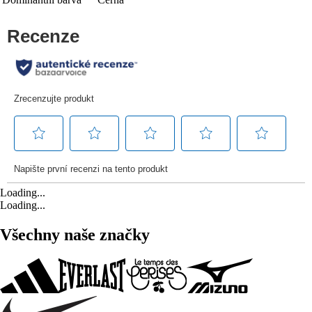
Loading...
Loading...
Všechny naše značky