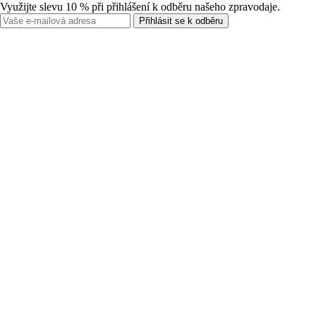
Využijte slevu 10 % při přihlášení k odběru našeho zpravodaje.
Přihlásit se k odběru