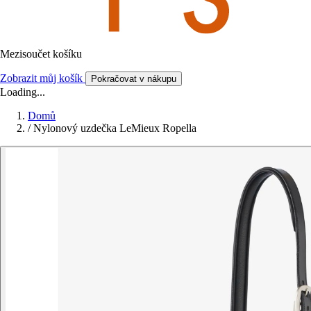
Mezisoučet košíku
Zobrazit můj košík
Pokračovat v nákupu
Loading...
Domů
/
Nylonový uzdečka LeMieux Ropella