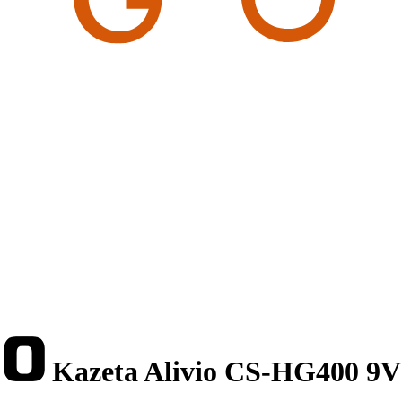
Kazeta Alivio CS-HG400 9V