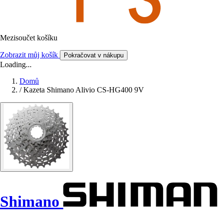
Mezisoučet košíku
Zobrazit můj košík
Pokračovat v nákupu
Loading...
Domů
/
Kazeta Shimano Alivio CS-HG400 9V
Shimano