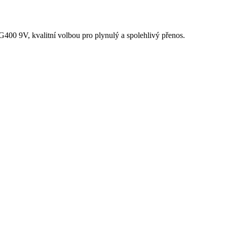
00 9V, kvalitní volbou pro plynulý a spolehlivý přenos.