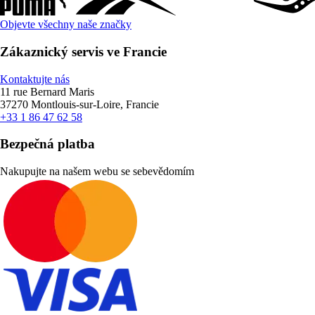
Objevte všechny naše značky
Zákaznický servis ve Francie
Kontaktujte nás
11 rue Bernard Maris
37270 Montlouis-sur-Loire, Francie
+33 1 86 47 62 58
Bezpečná platba
Nakupujte na našem webu se sebevědomím