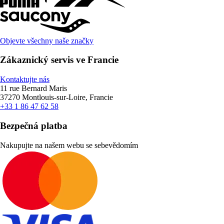
Objevte všechny naše značky
Zákaznický servis ve Francie
Kontaktujte nás
11 rue Bernard Maris
37270 Montlouis-sur-Loire, Francie
+33 1 86 47 62 58
Bezpečná platba
Nakupujte na našem webu se sebevědomím