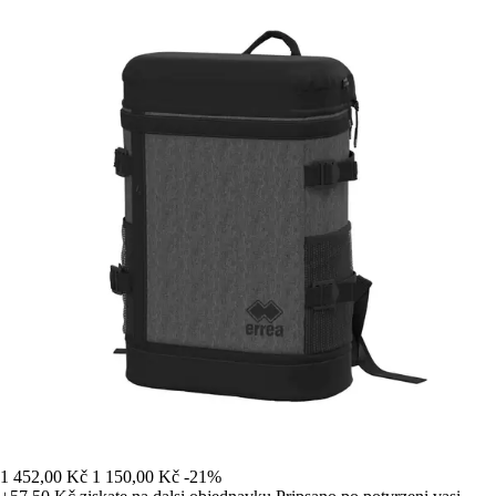
1 452,00 Kč
1 150,00 Kč
-21%