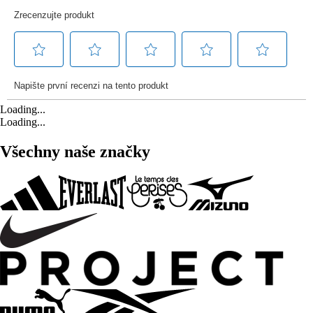
Loading...
Loading...
Všechny naše značky