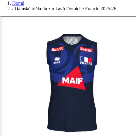
Domů
/
Dámské tričko bez rukávů Domicile Francie 2025/26