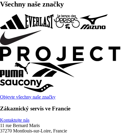
Všechny naše značky
Objevte všechny naše značky
Zákaznický servis ve Francie
Kontaktujte nás
11 rue Bernard Maris
37270 Montlouis-sur-Loire, Francie