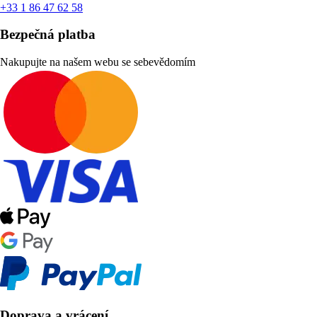
+33 1 86 47 62 58
Bezpečná platba
Nakupujte na našem webu se sebevědomím
Doprava a vrácení