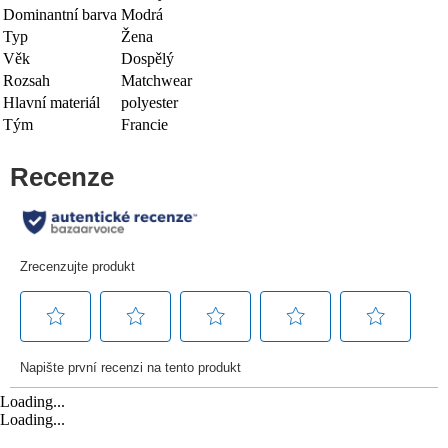
Dominantní barva
Modrá
Typ
Žena
Věk
Dospělý
Rozsah
Matchwear
Hlavní materiál
polyester
Tým
Francie
Loading...
Loading...