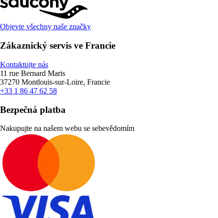
Objevte všechny naše značky
Zákaznický servis ve Francie
Kontaktujte nás
11 rue Bernard Maris
37270 Montlouis-sur-Loire, Francie
+33 1 86 47 62 58
Bezpečná platba
Nakupujte na našem webu se sebevědomím