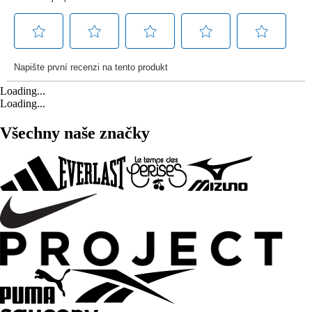
Loading...
Loading...
Všechny naše značky