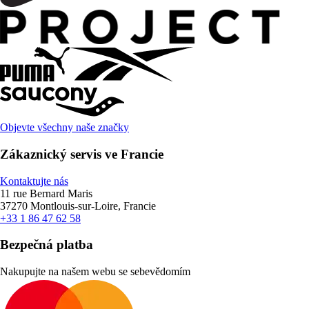
Objevte všechny naše značky
Zákaznický servis ve Francie
Kontaktujte nás
11 rue Bernard Maris
37270 Montlouis-sur-Loire, Francie
+33 1 86 47 62 58
Bezpečná platba
Nakupujte na našem webu se sebevědomím