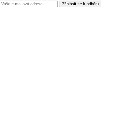
Přihlásit se k odběru