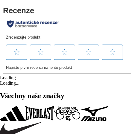
Loading...
Loading...
Všechny naše značky