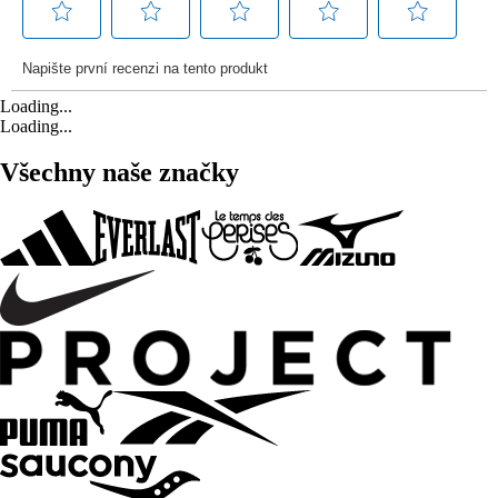
Loading...
Loading...
Všechny naše značky