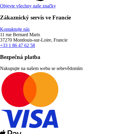
Objevte všechny naše značky
Zákaznický servis ve Francie
Kontaktujte nás
11 rue Bernard Maris
37270 Montlouis-sur-Loire, Francie
+33 1 86 47 62 58
Bezpečná platba
Nakupujte na našem webu se sebevědomím