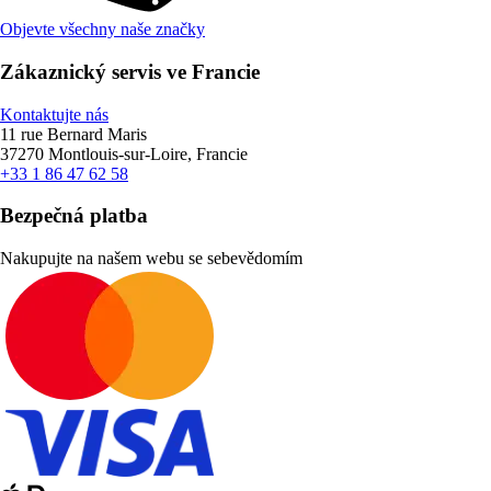
Objevte všechny naše značky
Zákaznický servis ve Francie
Kontaktujte nás
11 rue Bernard Maris
37270 Montlouis-sur-Loire, Francie
+33 1 86 47 62 58
Bezpečná platba
Nakupujte na našem webu se sebevědomím