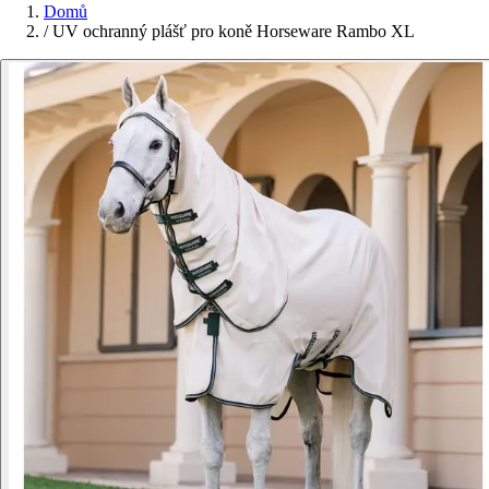
Domů
/
UV ochranný plášť pro koně Horseware Rambo XL