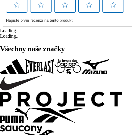
Loading...
Loading...
Všechny naše značky