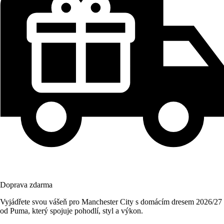
Doprava zdarma
Vyjádřete svou vášeň pro Manchester City s domácím dresem 2026/27
od Puma, který spojuje pohodlí, styl a výkon.