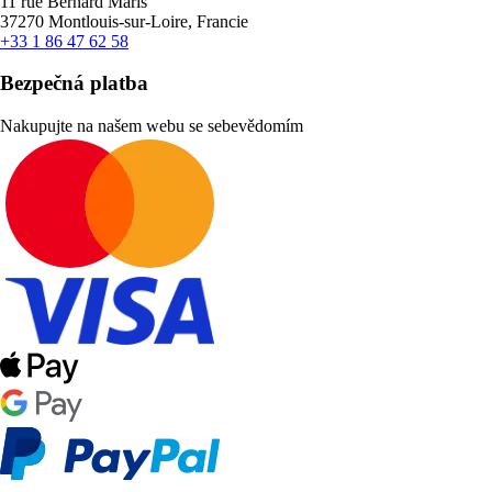
11 rue Bernard Maris
37270 Montlouis-sur-Loire, Francie
+33 1 86 47 62 58
Bezpečná platba
Nakupujte na našem webu se sebevědomím