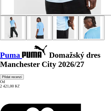
Puma
Domažský dres
Manchester City 2026/27
Přidat recenzi
Od
2 421,00 Kč