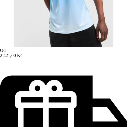
Od
2 421,00 Kč