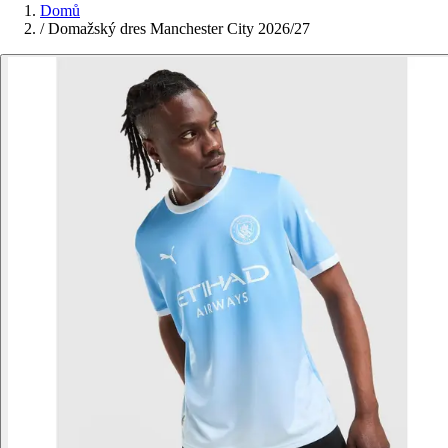
Domů
/
Domažský dres Manchester City 2026/27