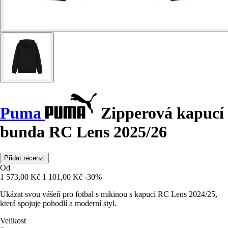
Puma
Zipperová kapucí
bunda RC Lens 2025/26
Přidat recenzi
Od
1 573,00 Kč
1 101,00 Kč
-30%
Ukázat svou vášeň pro fotbal s mikinou s kapucí RC Lens 2024/25,
která spojuje pohodlí a moderní styl.
Velikost