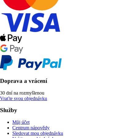
Doprava a vrácení
30 dní na rozmyšlenou
Vraťte svou objednávku
Služby
Můj účet
Centrum nápovědy
Sledovat mou objednávku