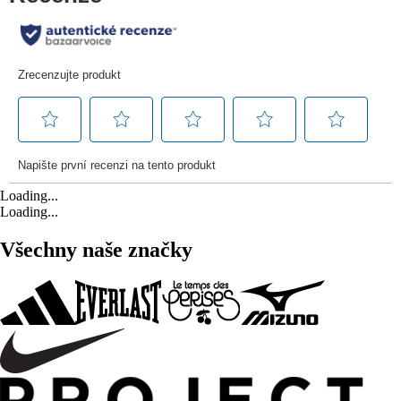
Loading...
Loading...
Všechny naše značky