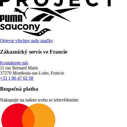
Objevte všechny naše značky
Zákaznický servis ve Francie
Kontaktujte nás
11 rue Bernard Maris
37270 Montlouis-sur-Loire, Francie
+33 1 86 47 62 58
Bezpečná platba
Nakupujte na našem webu se sebevědomím