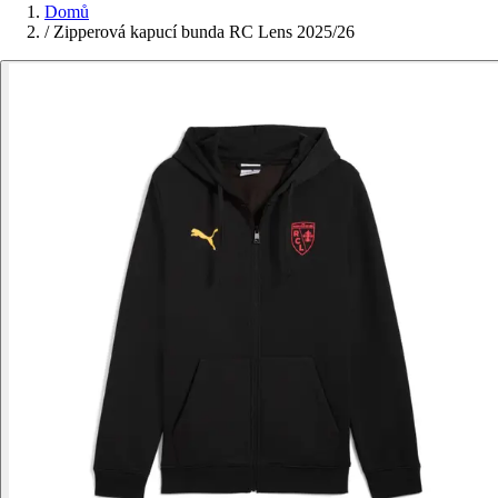
Domů
/
Zipperová kapucí bunda RC Lens 2025/26