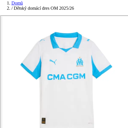
Domů
/
Dětský domácí dres OM 2025/26