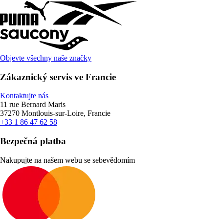
Objevte všechny naše značky
Zákaznický servis ve Francie
Kontaktujte nás
11 rue Bernard Maris
37270 Montlouis-sur-Loire, Francie
+33 1 86 47 62 58
Bezpečná platba
Nakupujte na našem webu se sebevědomím