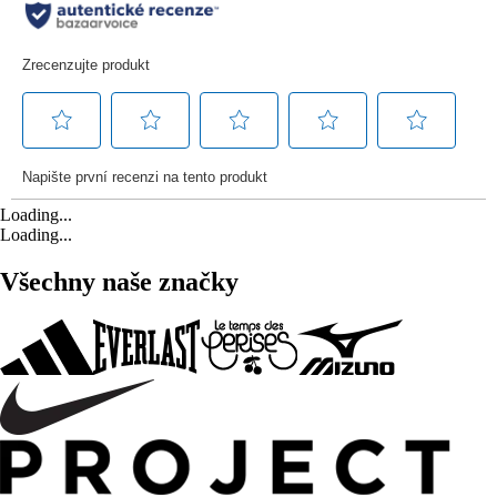
Loading...
Loading...
Všechny naše značky