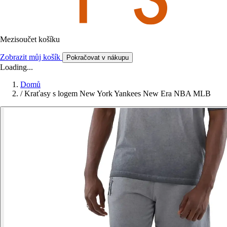
Mezisoučet košíku
Zobrazit můj košík
Pokračovat v nákupu
Loading...
Domů
/
Kraťasy s logem New York Yankees New Era NBA MLB