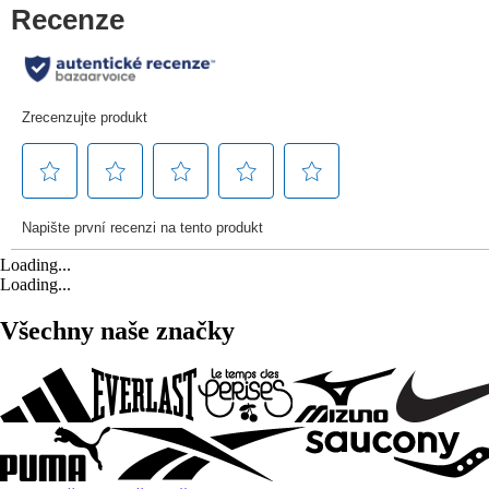
Loading...
Loading...
Všechny naše značky