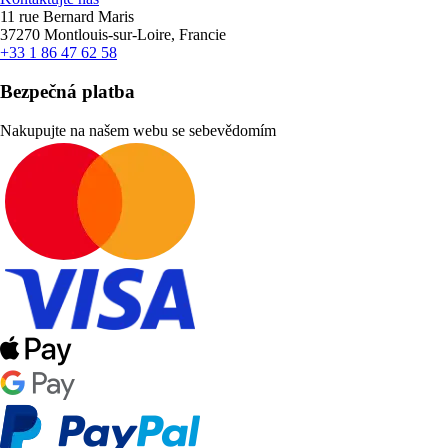
11 rue Bernard Maris
37270 Montlouis-sur-Loire, Francie
+33 1 86 47 62 58
Bezpečná platba
Nakupujte na našem webu se sebevědomím