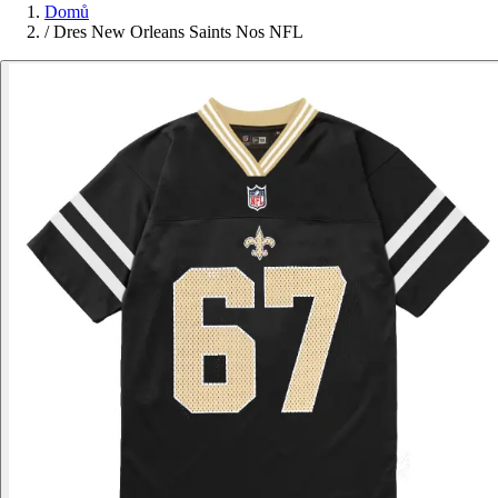
Domů
/
Dres New Orleans Saints Nos NFL