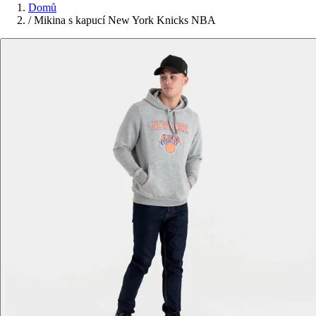
Domů
/
Mikina s kapucí New York Knicks NBA