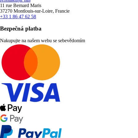
11 rue Bernard Maris
37270 Montlouis-sur-Loire, Francie
+33 1 86 47 62 58
Bezpečná platba
Nakupujte na našem webu se sebevědomím