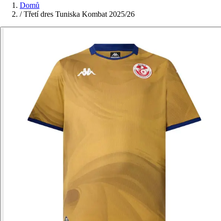
Domů
/
Třetí dres Tuniska Kombat 2025/26