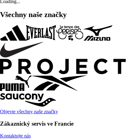
Loading...
Všechny naše značky
Objevte všechny naše značky
Zákaznický servis ve Francie
Kontaktujte nás