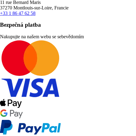
11 rue Bernard Maris
37270 Montlouis-sur-Loire, Francie
+33 1 86 47 62 58
Bezpečná platba
Nakupujte na našem webu se sebevědomím