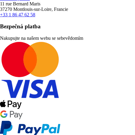
11 rue Bernard Maris
37270 Montlouis-sur-Loire, Francie
+33 1 86 47 62 58
Bezpečná platba
Nakupujte na našem webu se sebevědomím