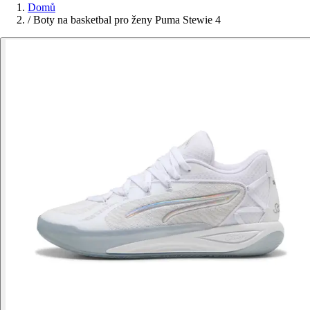
Domů
/
Boty na basketbal pro ženy Puma Stewie 4