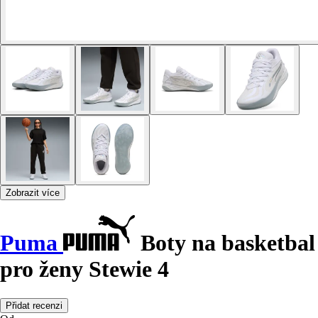
Zobrazit více
Puma
Boty na basketbal
pro ženy Stewie 4
Přidat recenzi