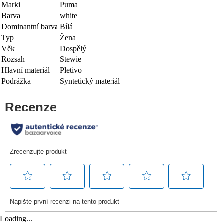
Marki
Puma
Barva
white
Dominantní barva
Bílá
Typ
Žena
Věk
Dospělý
Rozsah
Stewie
Hlavní materiál
Pletivo
Podrážka
Syntetický materiál
Loading...