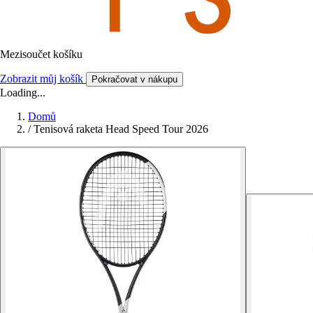
Mezisoučet košíku
Zobrazit můj košík
Pokračovat v nákupu
Loading...
Domů
/
Tenisová raketa Head Speed Tour 2026