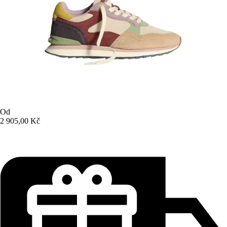
Od
2 905,00 Kč