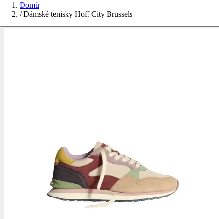
Domů
/
Dámské tenisky Hoff City Brussels