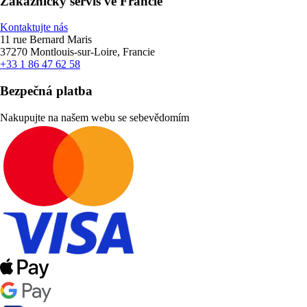
Zákaznický servis ve Francie
Kontaktujte nás
11 rue Bernard Maris
37270 Montlouis-sur-Loire, Francie
+33 1 86 47 62 58
Bezpečná platba
Nakupujte na našem webu se sebevědomím