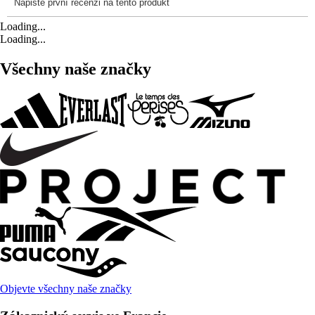
Loading...
Loading...
Všechny naše značky
Objevte všechny naše značky