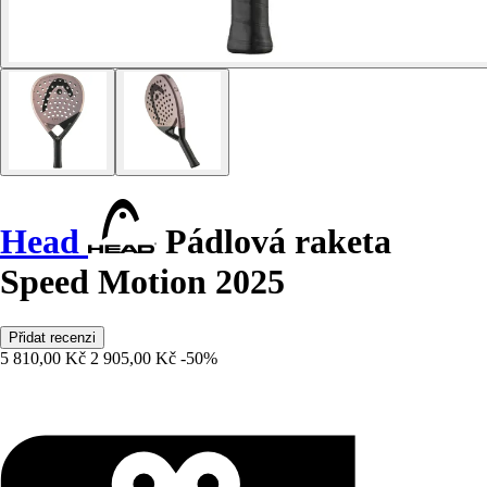
Head
Pádlová raketa
Speed Motion 2025
Přidat recenzi
5 810,00 Kč
2 905,00 Kč
-50%