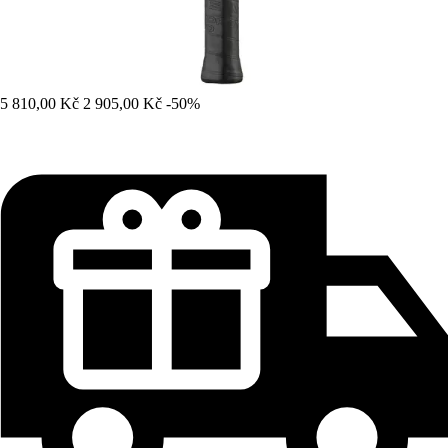
5 810,00 Kč
2 905,00 Kč
-50%