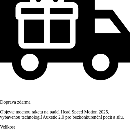
Doprava zdarma
Objevte mocnou raketu na padel Head Speed Motion 2025,
vybavenou technologií Auxetic 2.0 pro bezkonkurenční pocit a sílu.
Velikost