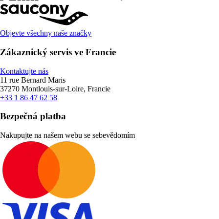
Objevte všechny naše značky
Zákaznický servis ve Francie
Kontaktujte nás
11 rue Bernard Maris
37270 Montlouis-sur-Loire, Francie
+33 1 86 47 62 58
Bezpečná platba
Nakupujte na našem webu se sebevědomím