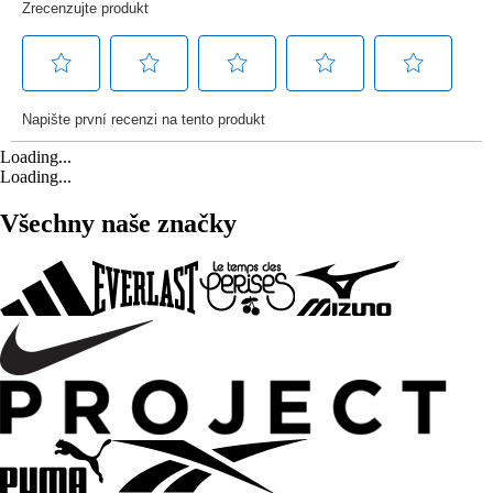
Loading...
Loading...
Všechny naše značky