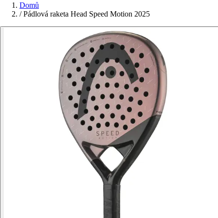
Domů
/
Pádlová raketa Head Speed Motion 2025