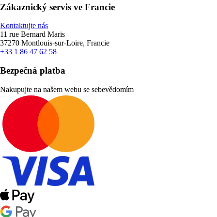
Zákaznický servis ve Francie
Kontaktujte nás
11 rue Bernard Maris
37270 Montlouis-sur-Loire, Francie
+33 1 86 47 62 58
Bezpečná platba
Nakupujte na našem webu se sebevědomím