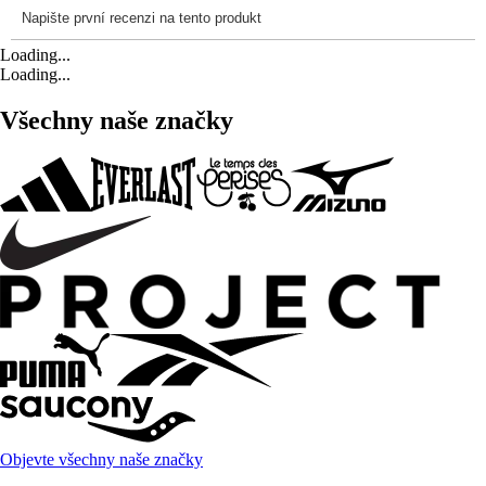
Loading...
Loading...
Všechny naše značky
Objevte všechny naše značky