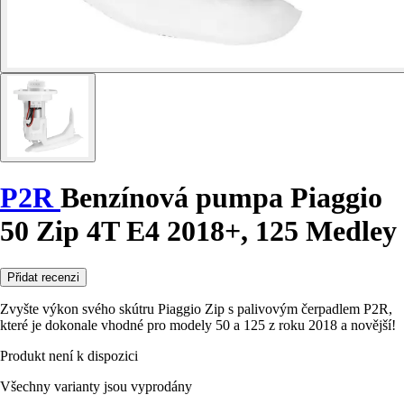
P2R
Benzínová pumpa Piaggio
50 Zip 4T E4 2018+, 125 Medley
Přidat recenzi
Zvyšte výkon svého skútru Piaggio Zip s palivovým čerpadlem P2R,
které je dokonale vhodné pro modely 50 a 125 z roku 2018 a novější!
Produkt není k dispozici
Všechny varianty jsou vyprodány