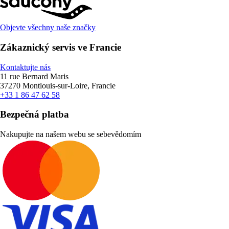
Objevte všechny naše značky
Zákaznický servis ve Francie
Kontaktujte nás
11 rue Bernard Maris
37270 Montlouis-sur-Loire, Francie
+33 1 86 47 62 58
Bezpečná platba
Nakupujte na našem webu se sebevědomím