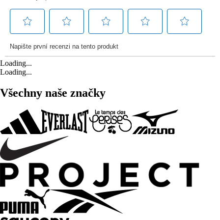
Loading...
Loading...
Všechny naše značky