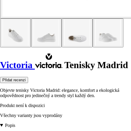
Victoria
Tenisky Madrid
Přidat recenzi
Objevte tenisky Victoria Madrid: elegance, komfort a ekologická
odpovědnost pro jedinečný a trendy styl každý den.
Produkt není k dispozici
Všechny varianty jsou vyprodány
Popis