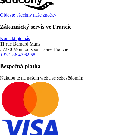
Objevte všechny naše značky
Zákaznický servis ve Francie
Kontaktujte nás
11 rue Bernard Maris
37270 Montlouis-sur-Loire, Francie
+33 1 86 47 62 58
Bezpečná platba
Nakupujte na našem webu se sebevědomím