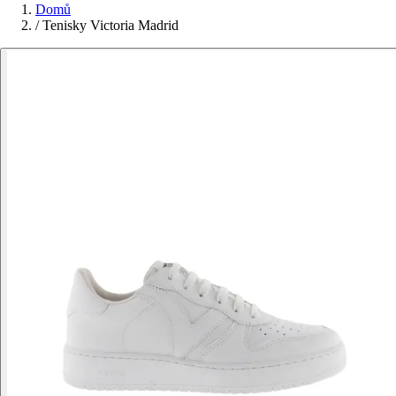
Domů
/
Tenisky Victoria Madrid