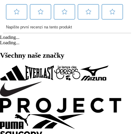
Loading...
Loading...
Všechny naše značky