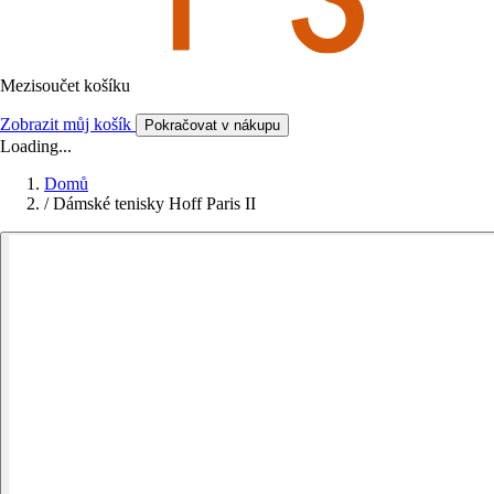
Mezisoučet košíku
Zobrazit můj košík
Pokračovat v nákupu
Loading...
Domů
/
Dámské tenisky Hoff Paris II