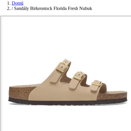
Domů
/
Sandály Birkenstock Florida Fresh Nubuk