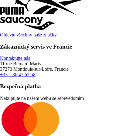
Objevte všechny naše značky
Zákaznický servis ve Francie
Kontaktujte nás
11 rue Bernard Maris
37270 Montlouis-sur-Loire, Francie
+33 1 86 47 62 58
Bezpečná platba
Nakupujte na našem webu se sebevědomím