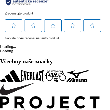
Loading...
Loading...
Všechny naše značky