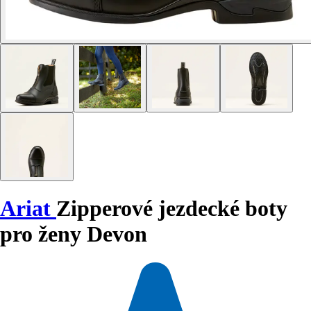
Ariat
Zipperové jezdecké boty
pro ženy Devon