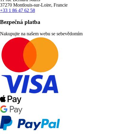
37270 Montlouis-sur-Loire, Francie
+33 1 86 47 62 58
Bezpečná platba
Nakupujte na našem webu se sebevědomím