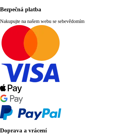
Bezpečná platba
Nakupujte na našem webu se sebevědomím
Doprava a vrácení