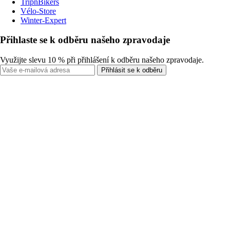
TripnBikers
Vélo-Store
Winter-Expert
Přihlaste se k odběru našeho zpravodaje
Využijte slevu 10 % při přihlášení k odběru našeho zpravodaje.
Přihlásit se k odběru