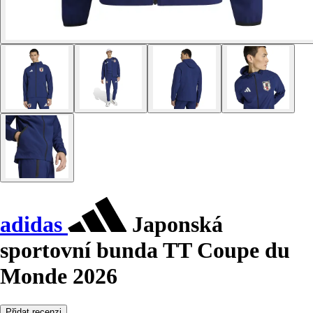
adidas
Japonská
sportovní bunda TT Coupe du
Monde 2026
Přidat recenzi