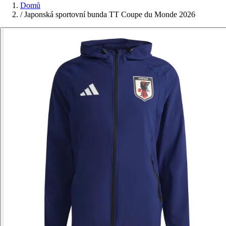
Domů
/
Japonská sportovní bunda TT Coupe du Monde 2026