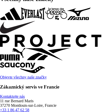
Objevte všechny naše značky
Zákaznický servis ve Francie
Kontaktujte nás
11 rue Bernard Maris
37270 Montlouis-sur-Loire, Francie
+33 1 86 47 62 58