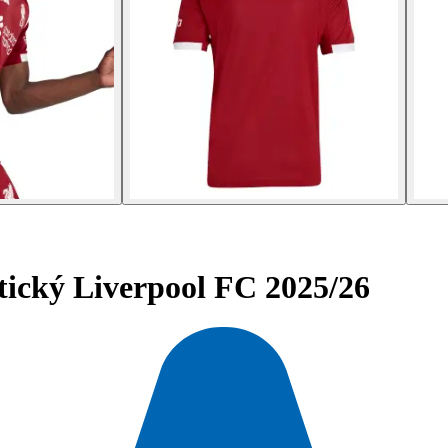
ický Liverpool FC 2025/26