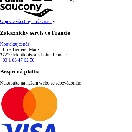
Objevte všechny naše značky
Zákaznický servis ve Francie
Kontaktujte nás
11 rue Bernard Maris
37270 Montlouis-sur-Loire, Francie
+33 1 86 47 62 58
Bezpečná platba
Nakupujte na našem webu se sebevědomím