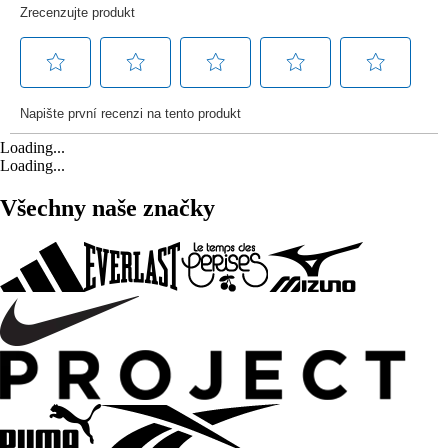
Loading...
Loading...
Všechny naše značky